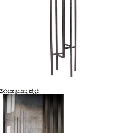
Zobacz galerię zdjęć