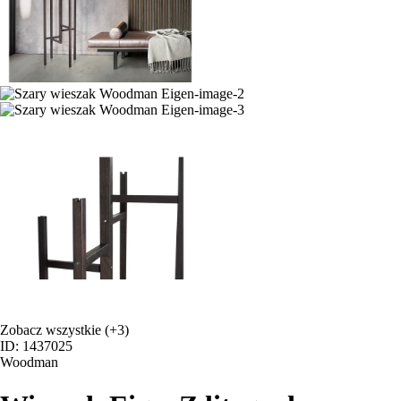
Zobacz wszystkie
(+3)
ID: 1437025
Woodman