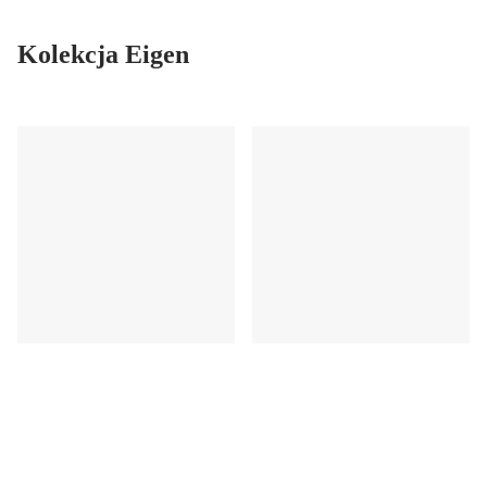
Kolekcja Eigen