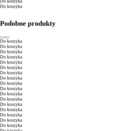
Do koszyka
Do koszyka
Podobne produkty
Do koszyka
Do koszyka
Do koszyka
Do koszyka
Do koszyka
Do koszyka
Do koszyka
Do koszyka
Do koszyka
Do koszyka
Do koszyka
Do koszyka
Do koszyka
Do koszyka
Do koszyka
Do koszyka
Do koszyka
Do koszyka