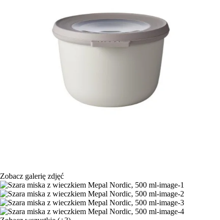
Zobacz galerię zdjęć