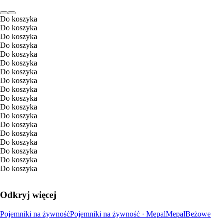
Do koszyka
Do koszyka
Do koszyka
Do koszyka
Do koszyka
Do koszyka
Do koszyka
Do koszyka
Do koszyka
Do koszyka
Do koszyka
Do koszyka
Do koszyka
Do koszyka
Do koszyka
Do koszyka
Do koszyka
Do koszyka
Odkryj więcej
Pojemniki na żywność
Pojemniki na żywność · Mepal
Mepal
Beżowe