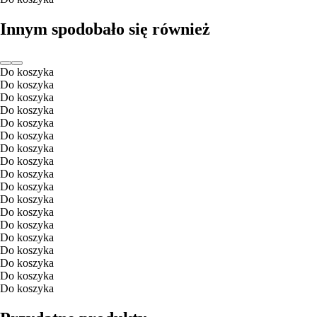
Innym spodobało się również
Do koszyka
Do koszyka
Do koszyka
Do koszyka
Do koszyka
Do koszyka
Do koszyka
Do koszyka
Do koszyka
Do koszyka
Do koszyka
Do koszyka
Do koszyka
Do koszyka
Do koszyka
Do koszyka
Do koszyka
Do koszyka