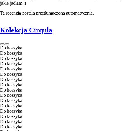
jakie jadłam :)
Ta recenzja została przetłumaczona automatycznie.
Kolekcja Cirqula
Do koszyka
Do koszyka
Do koszyka
Do koszyka
Do koszyka
Do koszyka
Do koszyka
Do koszyka
Do koszyka
Do koszyka
Do koszyka
Do koszyka
Do koszyka
Do koszyka
Do koszyka
Do koszyka