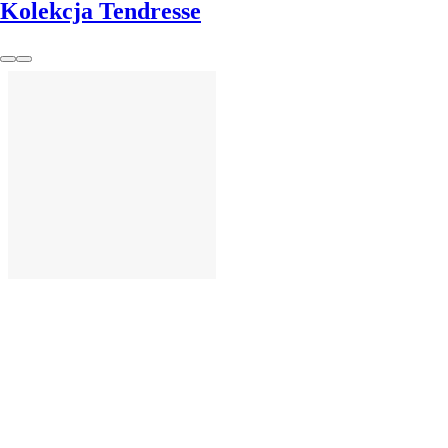
Kolekcja Tendresse