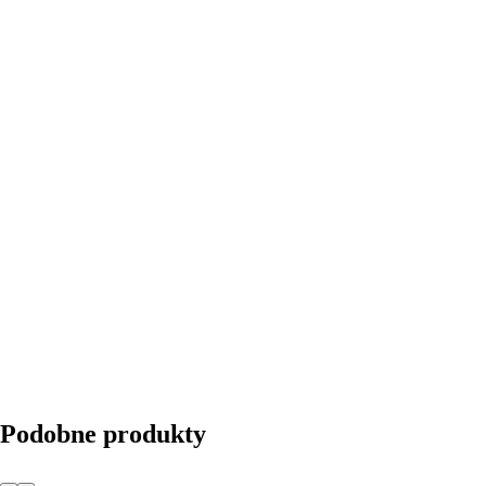
DO KOSZYKA
Podobne produkty