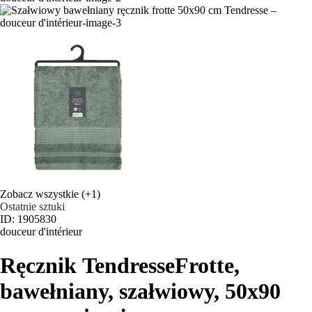
Zobacz wszystkie
(+1)
Ostatnie sztuki
ID: 1905830
douceur d'intérieur
Ręcznik Tendresse
Frotte,
bawełniany, szałwiowy, 50x90