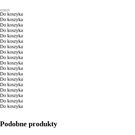
Do koszyka
Do koszyka
Do koszyka
Do koszyka
Do koszyka
Do koszyka
Do koszyka
Do koszyka
Do koszyka
Do koszyka
Do koszyka
Do koszyka
Do koszyka
Do koszyka
Do koszyka
Do koszyka
Do koszyka
Do koszyka
Podobne produkty