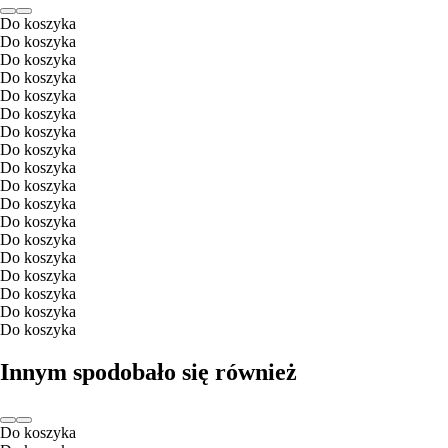
Do koszyka
Do koszyka
Do koszyka
Do koszyka
Do koszyka
Do koszyka
Do koszyka
Do koszyka
Do koszyka
Do koszyka
Do koszyka
Do koszyka
Do koszyka
Do koszyka
Do koszyka
Do koszyka
Do koszyka
Do koszyka
Innym spodobało się również
Do koszyka