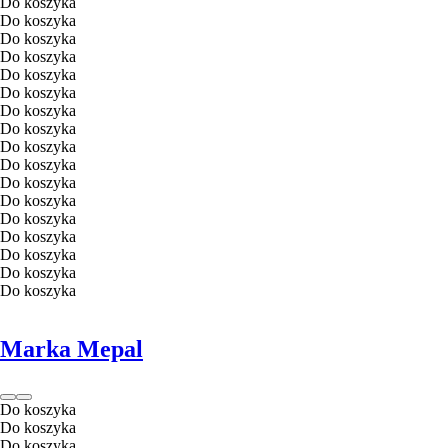
Do koszyka
Do koszyka
Do koszyka
Do koszyka
Do koszyka
Do koszyka
Do koszyka
Do koszyka
Do koszyka
Do koszyka
Do koszyka
Do koszyka
Do koszyka
Do koszyka
Do koszyka
Do koszyka
Do koszyka
Marka Mepal
Do koszyka
Do koszyka
Do koszyka