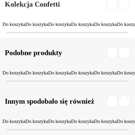
Kolekcja Confetti
Do koszyka
Do koszyka
Do koszyka
Do koszyka
Do koszyka
Do kosz
Podobne produkty
Do koszyka
Do koszyka
Do koszyka
Do koszyka
Do koszyka
Do kosz
Innym spodobało się również
Do koszyka
Do koszyka
Do koszyka
Do koszyka
Do koszyka
Do kosz