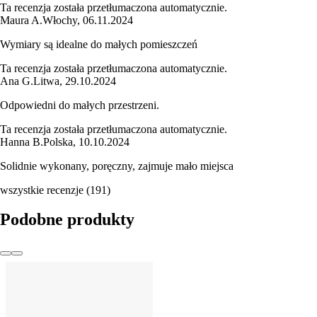
Ta recenzja została przetłumaczona automatycznie.
Maura A.
Włochy
,
06.11.2024
Wymiary są idealne do małych pomieszczeń
Ta recenzja została przetłumaczona automatycznie.
Ana G.
Litwa
,
29.10.2024
Odpowiedni do małych przestrzeni.
Ta recenzja została przetłumaczona automatycznie.
Hanna B.
Polska
,
10.10.2024
Solidnie wykonany, poręczny, zajmuje mało miejsca
wszystkie recenzje
(
191
)
Podobne produkty