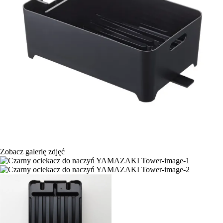
Zobacz galerię zdjęć