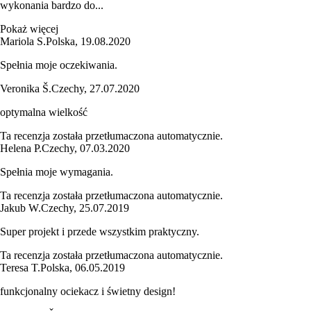
wykonania bardzo do...
Pokaż więcej
Mariola S.
Polska
,
19.08.2020
Spełnia moje oczekiwania.
Veronika Š.
Czechy
,
27.07.2020
optymalna wielkość
Ta recenzja została przetłumaczona automatycznie.
Helena P.
Czechy
,
07.03.2020
Spełnia moje wymagania.
Ta recenzja została przetłumaczona automatycznie.
Jakub W.
Czechy
,
25.07.2019
Super projekt i przede wszystkim praktyczny.
Ta recenzja została przetłumaczona automatycznie.
Teresa T.
Polska
,
06.05.2019
funkcjonalny ociekacz i świetny design!