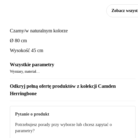
Zobacz wszyst
Czarny/w naturalnym kolorze
Ø 80 cm
Wysokość 45 cm
Wszystkie parametry
Wymiary, materiał…
Odkryj pełną ofertę produktów z kolekcji Camden
Herringbone
Pytanie o produkt
Potrzebujesz porady przy wyborze lub chcesz zapytać o
parametry?