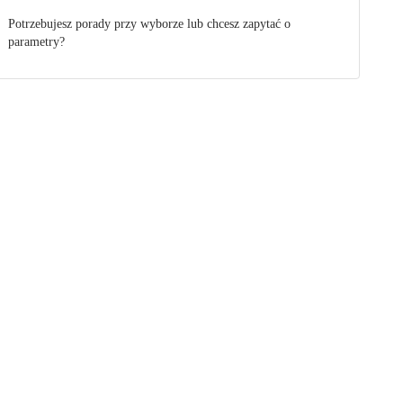
Potrzebujesz porady przy wyborze lub chcesz zapytać o
parametry?