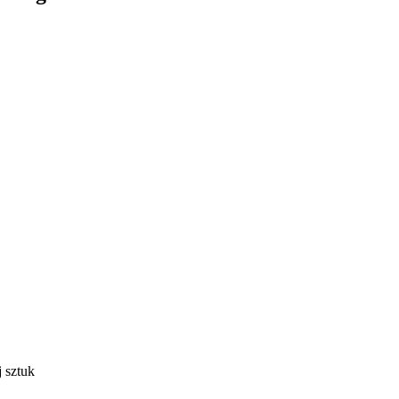
j sztuk