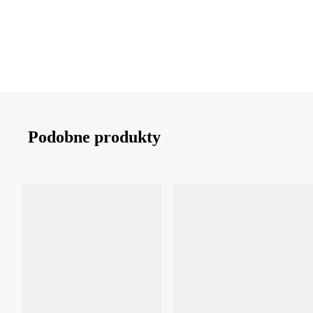
Podobne produkty