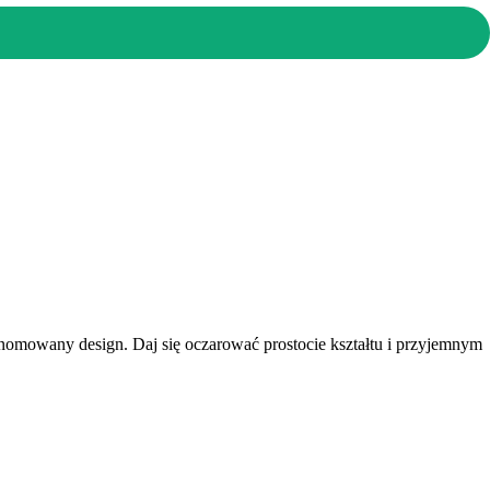
renomowany design. Daj się oczarować prostocie kształtu i przyjemnym