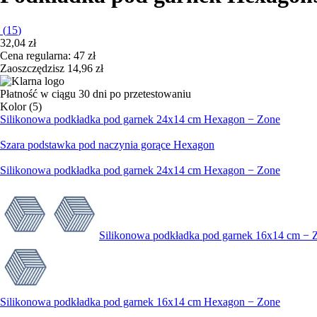
(
15
)
32,04 zł
Cena regularna: 47 zł
Zaoszczędzisz 14,96 zł
Płatność w ciągu 30 dni po przetestowaniu
Kolor (5)
Silikonowa podkładka pod garnek 24x14 cm Hexagon − Zone
Szara podstawka pod naczynia gorące Hexagon
Silikonowa podkładka pod garnek 24x14 cm Hexagon − Zone
Silikonowa podkładka pod garnek 16x14 cm − 
Silikonowa podkładka pod garnek 16x14 cm Hexagon − Zone