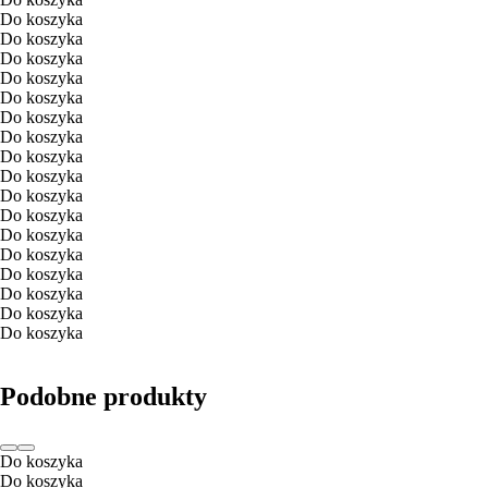
Do koszyka
Do koszyka
Do koszyka
Do koszyka
Do koszyka
Do koszyka
Do koszyka
Do koszyka
Do koszyka
Do koszyka
Do koszyka
Do koszyka
Do koszyka
Do koszyka
Do koszyka
Do koszyka
Do koszyka
Podobne produkty
Do koszyka
Do koszyka