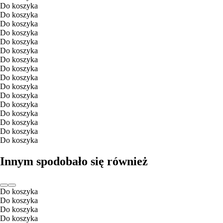
Do koszyka
Do koszyka
Do koszyka
Do koszyka
Do koszyka
Do koszyka
Do koszyka
Do koszyka
Do koszyka
Do koszyka
Do koszyka
Do koszyka
Do koszyka
Do koszyka
Do koszyka
Do koszyka
Innym spodobało się również
Do koszyka
Do koszyka
Do koszyka
Do koszyka