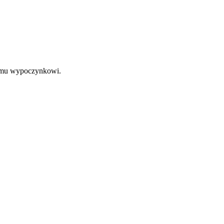
nemu wypoczynkowi.