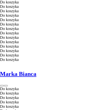
Do koszyka
Do koszyka
Do koszyka
Do koszyka
Do koszyka
Do koszyka
Do koszyka
Do koszyka
Do koszyka
Do koszyka
Do koszyka
Do koszyka
Do koszyka
Do koszyka
Marka Bianca
Do koszyka
Do koszyka
Do koszyka
Do koszyka
Do koszyka