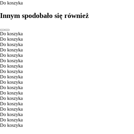
Do koszyka
Innym spodobało się również
Do koszyka
Do koszyka
Do koszyka
Do koszyka
Do koszyka
Do koszyka
Do koszyka
Do koszyka
Do koszyka
Do koszyka
Do koszyka
Do koszyka
Do koszyka
Do koszyka
Do koszyka
Do koszyka
Do koszyka
Do koszyka