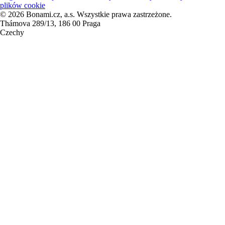
plików cookie
© 2026 Bonami.cz, a.s. Wszystkie prawa zastrzeżone.
Thámova 289/13, 186 00 Praga
Czechy