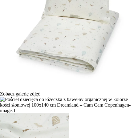
Zobacz galerię zdjęć