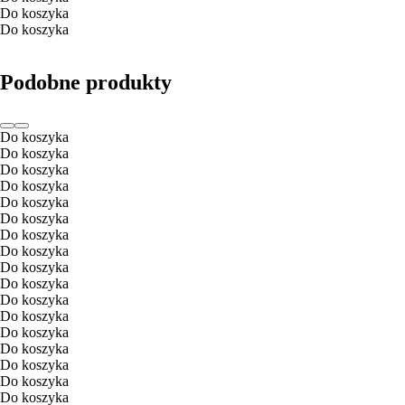
Do koszyka
Do koszyka
Podobne produkty
Do koszyka
Do koszyka
Do koszyka
Do koszyka
Do koszyka
Do koszyka
Do koszyka
Do koszyka
Do koszyka
Do koszyka
Do koszyka
Do koszyka
Do koszyka
Do koszyka
Do koszyka
Do koszyka
Do koszyka