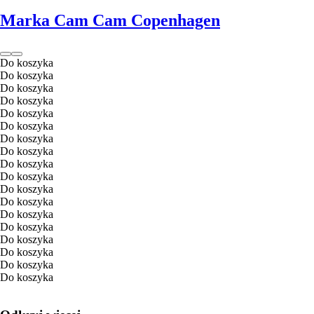
Marka Cam Cam Copenhagen
Do koszyka
Do koszyka
Do koszyka
Do koszyka
Do koszyka
Do koszyka
Do koszyka
Do koszyka
Do koszyka
Do koszyka
Do koszyka
Do koszyka
Do koszyka
Do koszyka
Do koszyka
Do koszyka
Do koszyka
Do koszyka