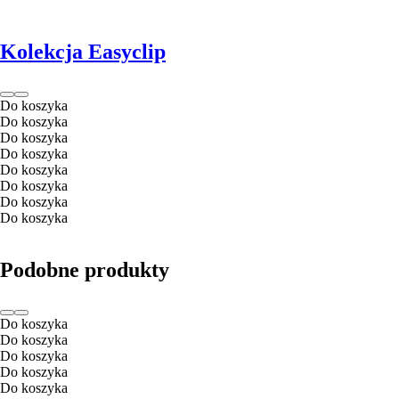
Kolekcja Easyclip
Do koszyka
Do koszyka
Do koszyka
Do koszyka
Do koszyka
Do koszyka
Do koszyka
Do koszyka
Podobne produkty
Do koszyka
Do koszyka
Do koszyka
Do koszyka
Do koszyka