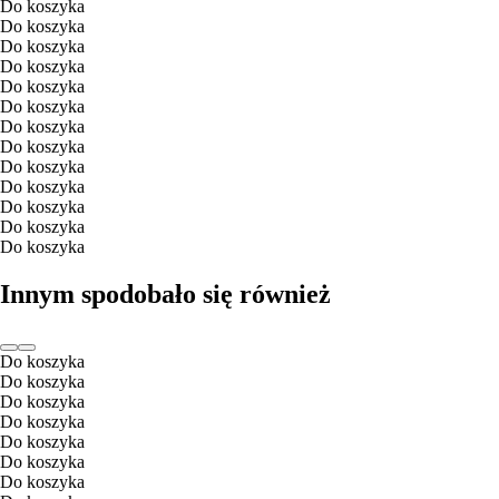
Do koszyka
Do koszyka
Do koszyka
Do koszyka
Do koszyka
Do koszyka
Do koszyka
Do koszyka
Do koszyka
Do koszyka
Do koszyka
Do koszyka
Do koszyka
Innym spodobało się również
Do koszyka
Do koszyka
Do koszyka
Do koszyka
Do koszyka
Do koszyka
Do koszyka