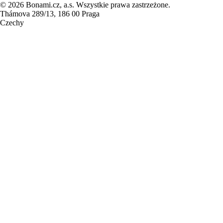
© 2026 Bonami.cz, a.s. Wszystkie prawa zastrzeżone.
Thámova 289/13, 186 00 Praga
Czechy