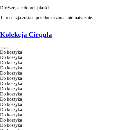
Droższe, ale dobrej jakości
Ta recenzja została przetłumaczona automatycznie.
Kolekcja Cirqula
Do koszyka
Do koszyka
Do koszyka
Do koszyka
Do koszyka
Do koszyka
Do koszyka
Do koszyka
Do koszyka
Do koszyka
Do koszyka
Do koszyka
Do koszyka
Do koszyka
Do koszyka