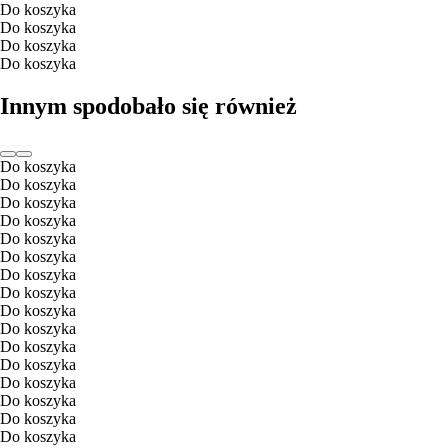
Do koszyka
Do koszyka
Do koszyka
Do koszyka
Innym spodobało się również
Do koszyka
Do koszyka
Do koszyka
Do koszyka
Do koszyka
Do koszyka
Do koszyka
Do koszyka
Do koszyka
Do koszyka
Do koszyka
Do koszyka
Do koszyka
Do koszyka
Do koszyka
Do koszyka