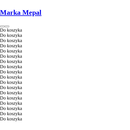
Marka Mepal
Do koszyka
Do koszyka
Do koszyka
Do koszyka
Do koszyka
Do koszyka
Do koszyka
Do koszyka
Do koszyka
Do koszyka
Do koszyka
Do koszyka
Do koszyka
Do koszyka
Do koszyka
Do koszyka
Do koszyka
Do koszyka