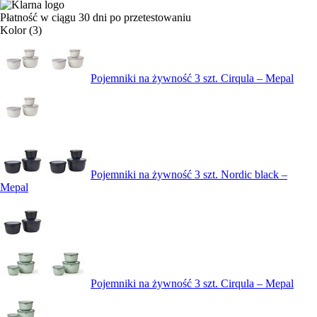
Płatność w ciągu 30 dni po przetestowaniu
Kolor (3)
Pojemniki na żywność 3 szt. Cirqula – Mepal
Pojemniki na żywność 3 szt. Nordic black –
Mepal
Pojemniki na żywność 3 szt. Cirqula – Mepal