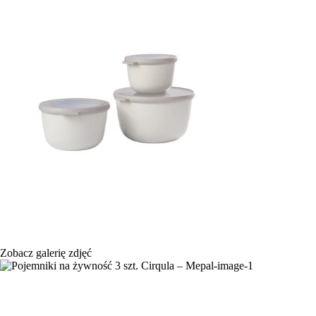
Zobacz galerię zdjęć