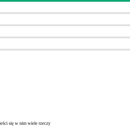
ieści się w nim wiele rzeczy