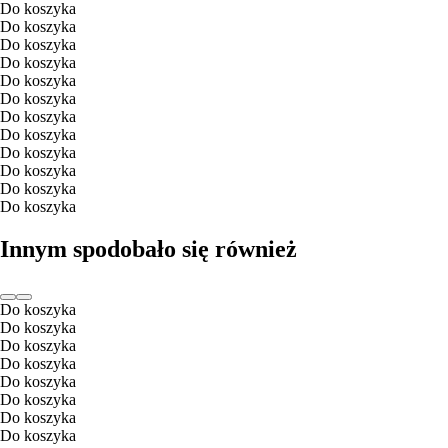
Do koszyka
Do koszyka
Do koszyka
Do koszyka
Do koszyka
Do koszyka
Do koszyka
Do koszyka
Do koszyka
Do koszyka
Do koszyka
Do koszyka
Innym spodobało się również
Do koszyka
Do koszyka
Do koszyka
Do koszyka
Do koszyka
Do koszyka
Do koszyka
Do koszyka