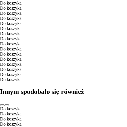
Do koszyka
Do koszyka
Do koszyka
Do koszyka
Do koszyka
Do koszyka
Do koszyka
Do koszyka
Do koszyka
Do koszyka
Do koszyka
Do koszyka
Do koszyka
Do koszyka
Do koszyka
Do koszyka
Innym spodobało się również
Do koszyka
Do koszyka
Do koszyka
Do koszyka