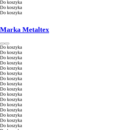
Do koszyka
Do koszyka
Do koszyka
Marka Metaltex
Do koszyka
Do koszyka
Do koszyka
Do koszyka
Do koszyka
Do koszyka
Do koszyka
Do koszyka
Do koszyka
Do koszyka
Do koszyka
Do koszyka
Do koszyka
Do koszyka
Do koszyka
Do koszyka