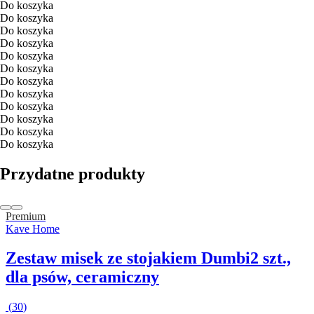
Do koszyka
Do koszyka
Do koszyka
Do koszyka
Do koszyka
Do koszyka
Do koszyka
Do koszyka
Do koszyka
Do koszyka
Do koszyka
Do koszyka
Przydatne produkty
Premium
Kave Home
Zestaw misek ze stojakiem Dumbi
2 szt.,
dla psów, ceramiczny
(
30
)