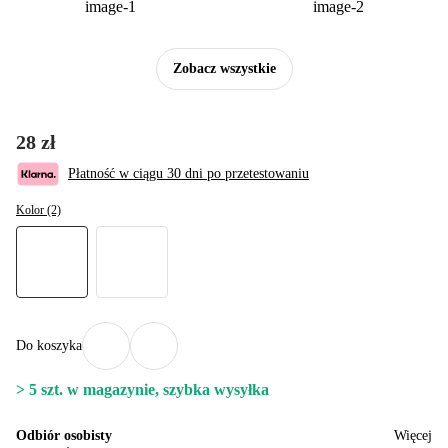
Zobacz wszystkie
28 zł
Płatność w ciągu 30 dni po przetestowaniu
Kolor (2)
Do koszyka
> 5 szt. w magazynie, szybka wysyłka
Odbiór osobisty
Więcej