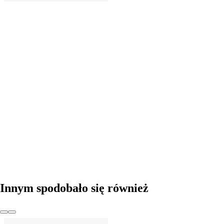
DO KOSZYKA
Innym spodobało się również