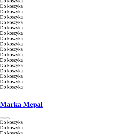
Do koszyka
Do koszyka
Do koszyka
Do koszyka
Do koszyka
Do koszyka
Do koszyka
Do koszyka
Do koszyka
Do koszyka
Do koszyka
Do koszyka
Do koszyka
Do koszyka
Do koszyka
Do koszyka
Do koszyka
Marka Mepal
Do koszyka
Do koszyka
Do koszyka