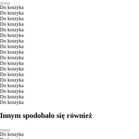
Do koszyka
Do koszyka
Do koszyka
Do koszyka
Do koszyka
Do koszyka
Do koszyka
Do koszyka
Do koszyka
Do koszyka
Do koszyka
Do koszyka
Do koszyka
Do koszyka
Do koszyka
Do koszyka
Do koszyka
Do koszyka
Innym spodobało się również
Do koszyka