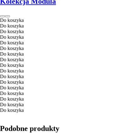
Kolekcja Modula
Do koszyka
Do koszyka
Do koszyka
Do koszyka
Do koszyka
Do koszyka
Do koszyka
Do koszyka
Do koszyka
Do koszyka
Do koszyka
Do koszyka
Do koszyka
Do koszyka
Do koszyka
Do koszyka
Do koszyka
Podobne produkty