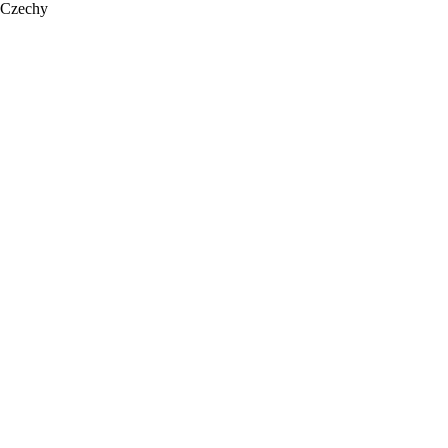
Czechy