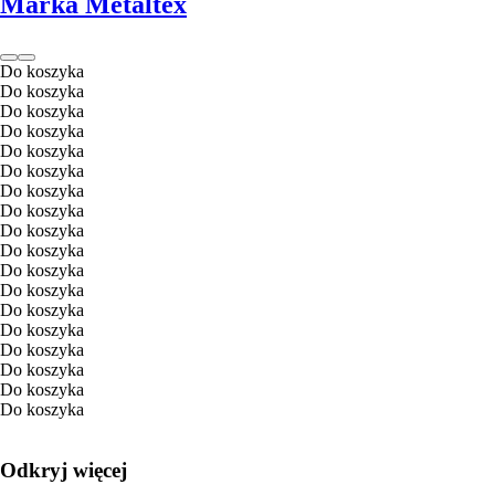
Marka Metaltex
Do koszyka
Do koszyka
Do koszyka
Do koszyka
Do koszyka
Do koszyka
Do koszyka
Do koszyka
Do koszyka
Do koszyka
Do koszyka
Do koszyka
Do koszyka
Do koszyka
Do koszyka
Do koszyka
Do koszyka
Do koszyka
Odkryj więcej