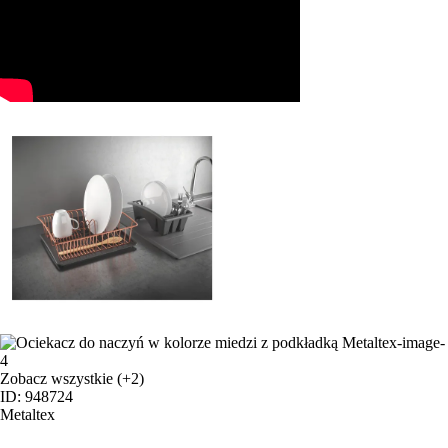
Zobacz wszystkie
(+2)
ID: 948724
Metaltex