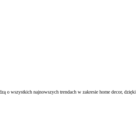
iedzą o wszystkich najnowszych trendach w zakresie home decor, dzięki