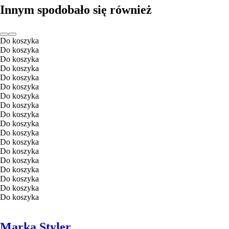
Innym spodobało się również
Do koszyka
Do koszyka
Do koszyka
Do koszyka
Do koszyka
Do koszyka
Do koszyka
Do koszyka
Do koszyka
Do koszyka
Do koszyka
Do koszyka
Do koszyka
Do koszyka
Do koszyka
Do koszyka
Do koszyka
Do koszyka
Marka Styler