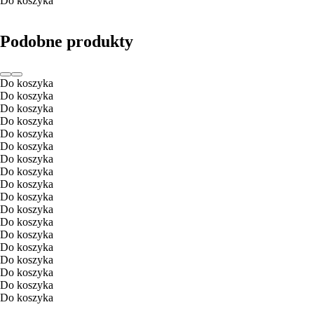
Do koszyka
Podobne produkty
Do koszyka
Do koszyka
Do koszyka
Do koszyka
Do koszyka
Do koszyka
Do koszyka
Do koszyka
Do koszyka
Do koszyka
Do koszyka
Do koszyka
Do koszyka
Do koszyka
Do koszyka
Do koszyka
Do koszyka
Do koszyka