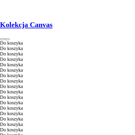
Kolekcja Canvas
Do koszyka
Do koszyka
Do koszyka
Do koszyka
Do koszyka
Do koszyka
Do koszyka
Do koszyka
Do koszyka
Do koszyka
Do koszyka
Do koszyka
Do koszyka
Do koszyka
Do koszyka
Do koszyka
Do koszyka