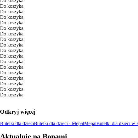
Do koszyka
Do koszyka
Do koszyka
Do koszyka
Do koszyka
Do koszyka
Do koszyka
Do koszyka
Do koszyka
Do koszyka
Do koszyka
Do koszyka
Do koszyka
Do koszyka
Do koszyka
Do koszyka
Do koszyka
Do koszyka
Odkryj więcej
Butelki dla dzieci
Butelki dla dzieci · Mepal
Mepal
Butelki dla dzieci w 
Aktualnie na Bonami