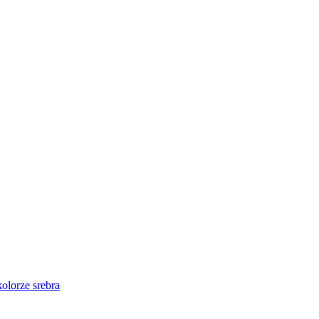
kolorze srebra