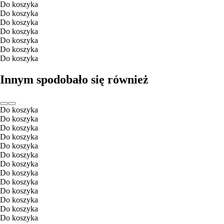
Do koszyka
Do koszyka
Do koszyka
Do koszyka
Do koszyka
Do koszyka
Do koszyka
Innym spodobało się również
Do koszyka
Do koszyka
Do koszyka
Do koszyka
Do koszyka
Do koszyka
Do koszyka
Do koszyka
Do koszyka
Do koszyka
Do koszyka
Do koszyka
Do koszyka