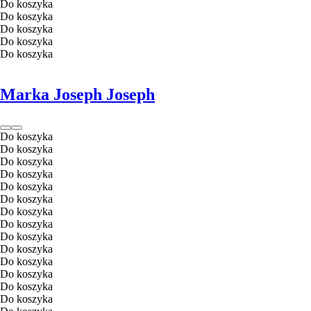
Do koszyka
Do koszyka
Do koszyka
Do koszyka
Do koszyka
Marka Joseph Joseph
Do koszyka
Do koszyka
Do koszyka
Do koszyka
Do koszyka
Do koszyka
Do koszyka
Do koszyka
Do koszyka
Do koszyka
Do koszyka
Do koszyka
Do koszyka
Do koszyka