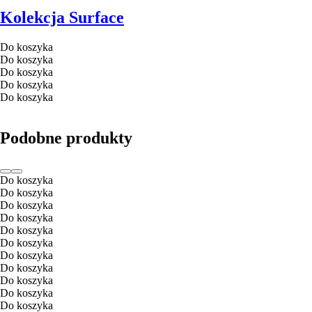
Kolekcja Surface
Do koszyka
Do koszyka
Do koszyka
Do koszyka
Do koszyka
Podobne produkty
Do koszyka
Do koszyka
Do koszyka
Do koszyka
Do koszyka
Do koszyka
Do koszyka
Do koszyka
Do koszyka
Do koszyka
Do koszyka