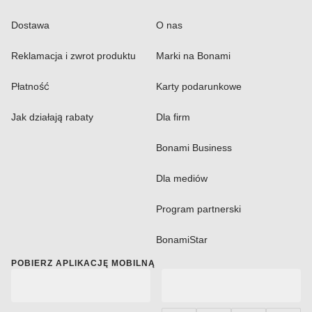
Dostawa
O nas
Reklamacja i zwrot produktu
Marki na Bonami
Płatność
Karty podarunkowe
Jak działają rabaty
Dla firm
Bonami Business
Dla mediów
Program partnerski
BonamiStar
POBIERZ APLIKACJĘ MOBILNĄ