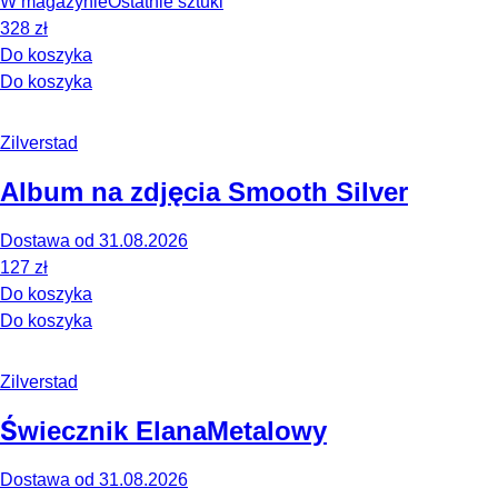
W magazynie
Ostatnie sztuki
328 zł
Do koszyka
Do koszyka
Zilverstad
Album na zdjęcia Smooth Silver
Dostawa od 31.08.2026
127 zł
Do koszyka
Do koszyka
Zilverstad
Świecznik Elana
Metalowy
Dostawa od 31.08.2026