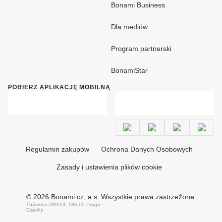
Bonami Business
Dla mediów
Program partnerski
BonamiStar
POBIERZ APLIKACJĘ MOBILNĄ
Regulamin zakupów
Ochrona Danych Osobowych
Zasady i ustawienia plików cookie
© 2026 Bonami.cz, a.s. Wszystkie prawa zastrzeżone.
Thámova 289/13, 186 00 Praga
Czechy