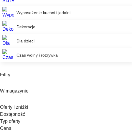
Wyposażenie kuchni i jadalni
Dekoracje
Dla dzieci
Czas wolny i rozrywka
Filtry
W magazynie
Oferty i zniżki
Dostępność
Typ oferty
Cena