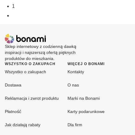
1
Sklep internetowy z codzienną dawką
inspiracji i najszerszą ofertą pięknych
produktów do mieszkania.
WSZYSTKO O ZAKUPACH
WIĘCEJ O BONAMI
Wszystko o zakupach
Kontakty
Dostawa
O nas
Reklamacja i zwrot produktu
Marki na Bonami
Płatność
Karty podarunkowe
Jak działają rabaty
Dla firm