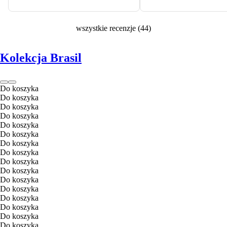
wszystkie recenzje
(
44
)
Kolekcja Brasil
Do koszyka
Do koszyka
Do koszyka
Do koszyka
Do koszyka
Do koszyka
Do koszyka
Do koszyka
Do koszyka
Do koszyka
Do koszyka
Do koszyka
Do koszyka
Do koszyka
Do koszyka
Do koszyka