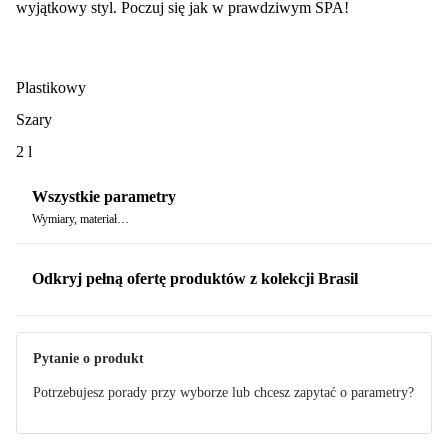
wyjątkowy styl. Poczuj się jak w prawdziwym SPA!
Plastikowy
Szary
2 l
Wszystkie parametry
Wymiary, materiał…
Odkryj pełną ofertę produktów z kolekcji Brasil
Pytanie o produkt
Potrzebujesz porady przy wyborze lub chcesz zapytać o parametry?