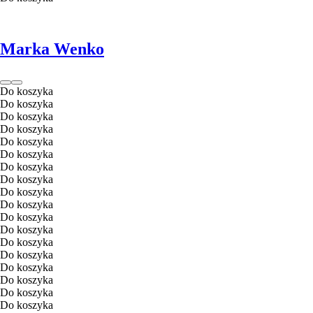
Marka Wenko
Do koszyka
Do koszyka
Do koszyka
Do koszyka
Do koszyka
Do koszyka
Do koszyka
Do koszyka
Do koszyka
Do koszyka
Do koszyka
Do koszyka
Do koszyka
Do koszyka
Do koszyka
Do koszyka
Do koszyka
Do koszyka