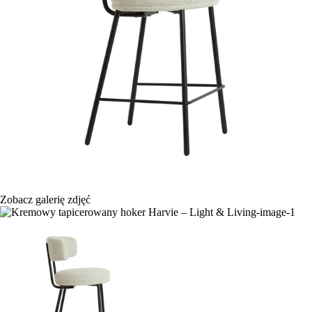
Zobacz galerię zdjęć