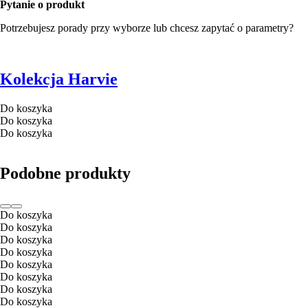
Pytanie o produkt
Potrzebujesz porady przy wyborze lub chcesz zapytać o parametry?
Kolekcja Harvie
Do koszyka
Do koszyka
Do koszyka
Podobne produkty
Do koszyka
Do koszyka
Do koszyka
Do koszyka
Do koszyka
Do koszyka
Do koszyka
Do koszyka