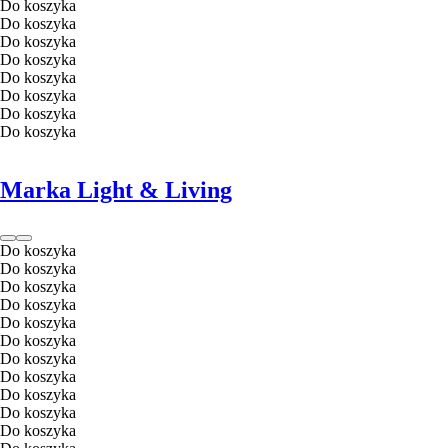
Do koszyka
Do koszyka
Do koszyka
Do koszyka
Do koszyka
Do koszyka
Do koszyka
Do koszyka
Marka Light & Living
Do koszyka
Do koszyka
Do koszyka
Do koszyka
Do koszyka
Do koszyka
Do koszyka
Do koszyka
Do koszyka
Do koszyka
Do koszyka