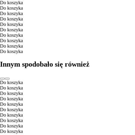
Do koszyka
Do koszyka
Do koszyka
Do koszyka
Do koszyka
Do koszyka
Do koszyka
Do koszyka
Do koszyka
Do koszyka
Innym spodobało się również
Do koszyka
Do koszyka
Do koszyka
Do koszyka
Do koszyka
Do koszyka
Do koszyka
Do koszyka
Do koszyka
Do koszyka