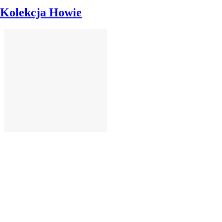
Kolekcja Howie