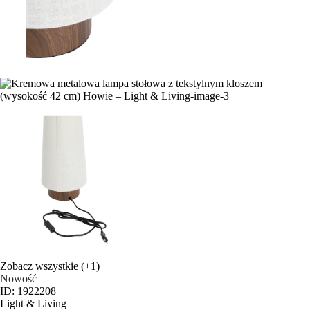
Zobacz wszystkie
(+1)
Nowość
ID: 1922208
Light & Living