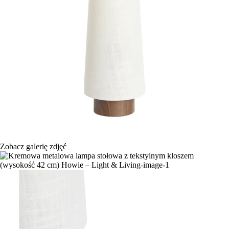
Zobacz galerię zdjęć