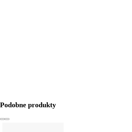
DO KOSZYKA
Podobne produkty