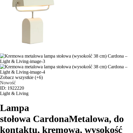
Zobacz wszystkie
(+6)
Nowość
ID: 1922220
Light & Living
Lampa
stołowa Cardona
Metalowa, do
kontaktu, kremowa, wysokość