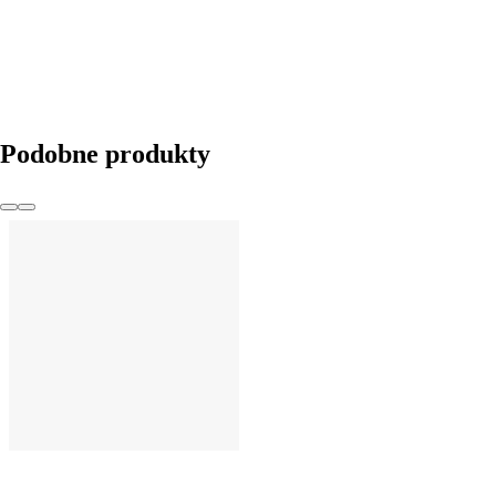
Podobne produkty