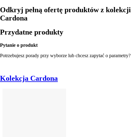
Odkryj pełną ofertę produktów z kolekcji
Cardona
Przydatne produkty
Pytanie o produkt
Potrzebujesz porady przy wyborze lub chcesz zapytać o parametry?
Kolekcja Cardona