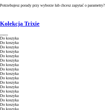
Potrzebujesz porady przy wyborze lub chcesz zapytać o parametry?
Kolekcja Trixie
Do koszyka
Do koszyka
Do koszyka
Do koszyka
Do koszyka
Do koszyka
Do koszyka
Do koszyka
Do koszyka
Do koszyka
Do koszyka
Do koszyka
Do koszyka
Do koszyka
Do koszyka
Do koszyka
Do koszyka