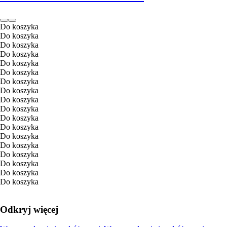
Do koszyka
Do koszyka
Do koszyka
Do koszyka
Do koszyka
Do koszyka
Do koszyka
Do koszyka
Do koszyka
Do koszyka
Do koszyka
Do koszyka
Do koszyka
Do koszyka
Do koszyka
Do koszyka
Do koszyka
Do koszyka
Odkryj więcej