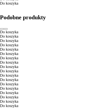
Do koszyka
Podobne produkty
Do koszyka
Do koszyka
Do koszyka
Do koszyka
Do koszyka
Do koszyka
Do koszyka
Do koszyka
Do koszyka
Do koszyka
Do koszyka
Do koszyka
Do koszyka
Do koszyka
Do koszyka
Do koszyka
Do koszyka
Do koszyka