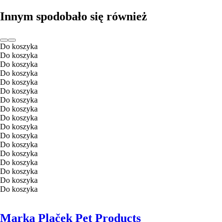
Innym spodobało się również
Do koszyka
Do koszyka
Do koszyka
Do koszyka
Do koszyka
Do koszyka
Do koszyka
Do koszyka
Do koszyka
Do koszyka
Do koszyka
Do koszyka
Do koszyka
Do koszyka
Do koszyka
Do koszyka
Do koszyka
Marka Plaček Pet Products