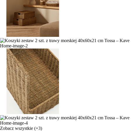
Zobacz wszystkie
(+3)