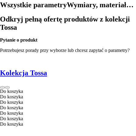
Wszystkie parametry
Wymiary, materiał…
Odkryj pełną ofertę produktów z kolekcji
Tossa
Pytanie o produkt
Potrzebujesz porady przy wyborze lub chcesz zapytać o parametry?
Kolekcja Tossa
Do koszyka
Do koszyka
Do koszyka
Do koszyka
Do koszyka
Do koszyka
Do koszyka