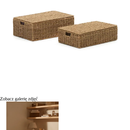
Zobacz galerię zdjęć