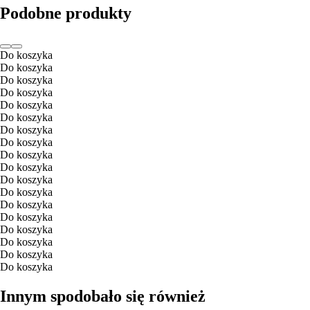
Podobne produkty
Do koszyka
Do koszyka
Do koszyka
Do koszyka
Do koszyka
Do koszyka
Do koszyka
Do koszyka
Do koszyka
Do koszyka
Do koszyka
Do koszyka
Do koszyka
Do koszyka
Do koszyka
Do koszyka
Do koszyka
Do koszyka
Innym spodobało się również