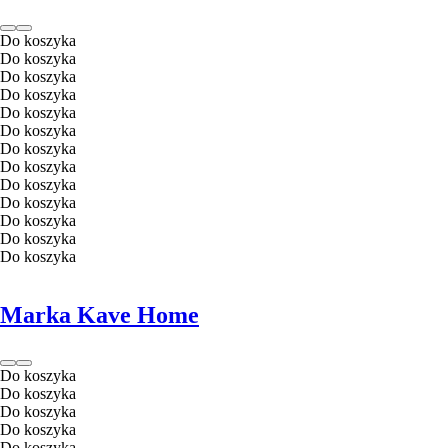
Do koszyka
Do koszyka
Do koszyka
Do koszyka
Do koszyka
Do koszyka
Do koszyka
Do koszyka
Do koszyka
Do koszyka
Do koszyka
Do koszyka
Do koszyka
Marka Kave Home
Do koszyka
Do koszyka
Do koszyka
Do koszyka
Do koszyka