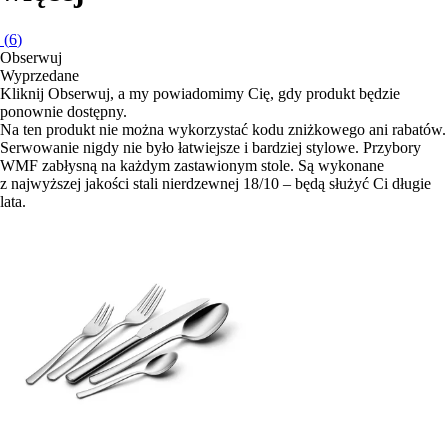
(
6
)
Obserwuj
Wyprzedane
Kliknij Obserwuj, a my powiadomimy Cię, gdy produkt będzie
ponownie dostępny.
Na ten produkt nie można wykorzystać kodu zniżkowego ani rabatów.
Serwowanie nigdy nie było łatwiejsze i bardziej stylowe. Przybory
WMF zabłysną na każdym zastawionym stole. Są wykonane
z najwyższej jakości stali nierdzewnej 18/10 – będą służyć Ci długie
lata.