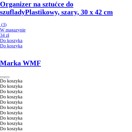
Organizer na sztućce do
szuflady
Plastikowy, szary, 30 x 42 cm
(
3
)
W magazynie
34 zł
Do koszyka
Do koszyka
Marka WMF
Do koszyka
Do koszyka
Do koszyka
Do koszyka
Do koszyka
Do koszyka
Do koszyka
Do koszyka
Do koszyka
Do koszyka