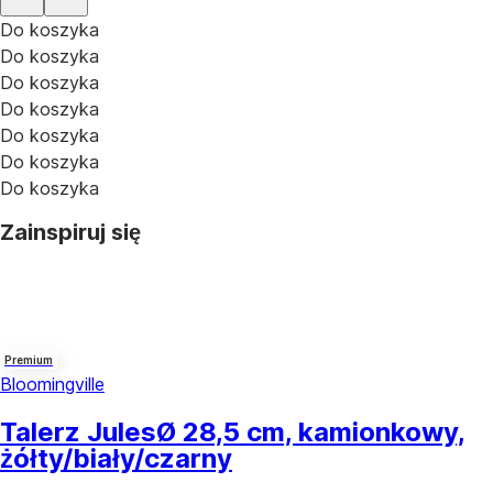
Do koszyka
Do koszyka
Do koszyka
Do koszyka
Do koszyka
Do koszyka
Do koszyka
Zainspiruj się
Premium
Bloomingville
Talerz Jules
Ø 28,5 cm, kamionkowy,
żółty/biały/czarny