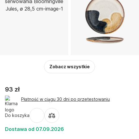
Zobacz wszystkie
93 zł
Płatność w ciągu 30 dni po przetestowaniu
Do koszyka
Dostawa od 07.09.2026