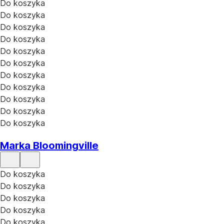
Do koszyka
Do koszyka
Do koszyka
Do koszyka
Do koszyka
Do koszyka
Do koszyka
Do koszyka
Do koszyka
Do koszyka
Do koszyka
Marka Bloomingville
Do koszyka
Do koszyka
Do koszyka
Do koszyka
Do koszyka