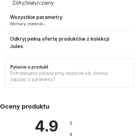
Żółty/biały/czarny
Wszystkie parametry
Wymiary, materiał…
Odkryj pełną ofertę produktów z kolekcji
Jules
Pytanie o produkt
Potrzebujesz porady przy wyborze lub chcesz
zapytać o parametry?
Oceny produktu
4.9
5
4