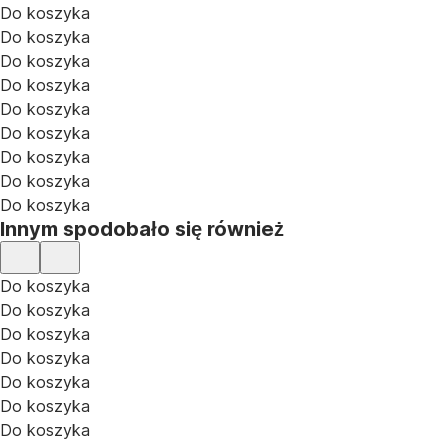
Do koszyka
Do koszyka
Do koszyka
Do koszyka
Do koszyka
Do koszyka
Do koszyka
Do koszyka
Do koszyka
Innym spodobało się również
Do koszyka
Do koszyka
Do koszyka
Do koszyka
Do koszyka
Do koszyka
Do koszyka