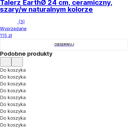
Talerz Earth
Ø 24 cm, ceramiczny,
szary/w naturalnym kolorze
(
3
)
Wyprzedane
115 zł
OBSERWUJ
Podobne produkty
Do koszyka
Do koszyka
Do koszyka
Do koszyka
Do koszyka
Do koszyka
Do koszyka
Do koszyka
Do koszyka