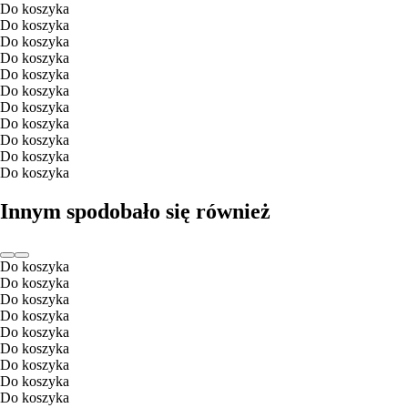
Do koszyka
Do koszyka
Do koszyka
Do koszyka
Do koszyka
Do koszyka
Do koszyka
Do koszyka
Do koszyka
Do koszyka
Do koszyka
Innym spodobało się również
Do koszyka
Do koszyka
Do koszyka
Do koszyka
Do koszyka
Do koszyka
Do koszyka
Do koszyka
Do koszyka