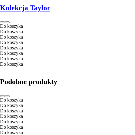
Kolekcja Taylor
Do koszyka
Do koszyka
Do koszyka
Do koszyka
Do koszyka
Do koszyka
Do koszyka
Do koszyka
Podobne produkty
Do koszyka
Do koszyka
Do koszyka
Do koszyka
Do koszyka
Do koszyka
Do koszyka