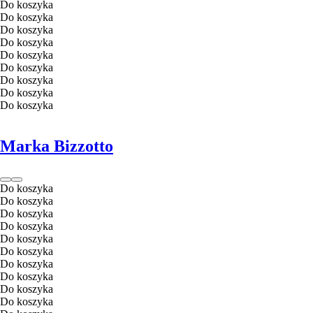
Do koszyka
Do koszyka
Do koszyka
Do koszyka
Do koszyka
Do koszyka
Do koszyka
Do koszyka
Do koszyka
Marka Bizzotto
Do koszyka
Do koszyka
Do koszyka
Do koszyka
Do koszyka
Do koszyka
Do koszyka
Do koszyka
Do koszyka
Do koszyka