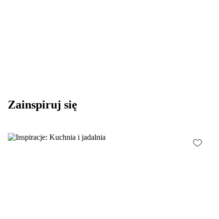
Zainspiruj się