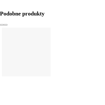
DO KOSZYKA
Podobne produkty