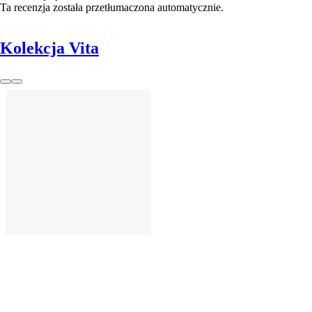
Ta recenzja została przetłumaczona automatycznie.
Kolekcja Vita