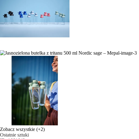
Zobacz wszystkie
(+2)
Ostatnie sztuki