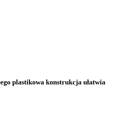
jego plastikowa konstrukcja ułatwia