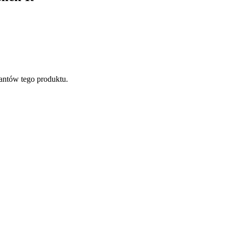
antów tego produktu.