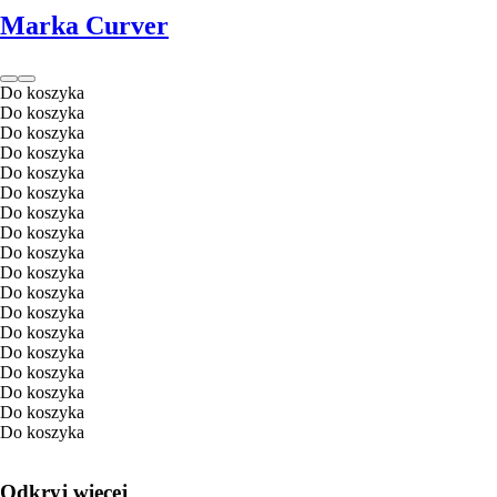
Marka Curver
Do koszyka
Do koszyka
Do koszyka
Do koszyka
Do koszyka
Do koszyka
Do koszyka
Do koszyka
Do koszyka
Do koszyka
Do koszyka
Do koszyka
Do koszyka
Do koszyka
Do koszyka
Do koszyka
Do koszyka
Do koszyka
Odkryj więcej