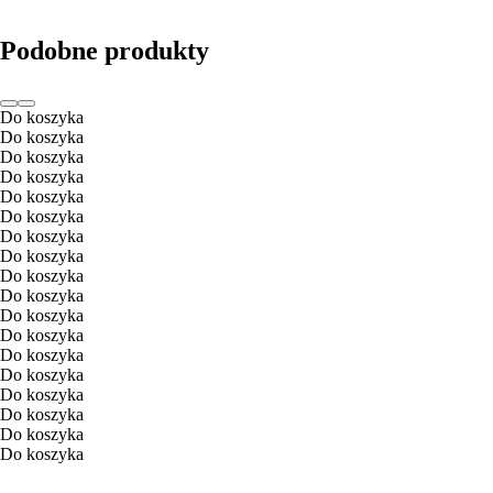
Podobne produkty
Do koszyka
Do koszyka
Do koszyka
Do koszyka
Do koszyka
Do koszyka
Do koszyka
Do koszyka
Do koszyka
Do koszyka
Do koszyka
Do koszyka
Do koszyka
Do koszyka
Do koszyka
Do koszyka
Do koszyka
Do koszyka