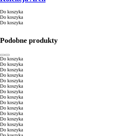
Do koszyka
Do koszyka
Do koszyka
Podobne produkty
Do koszyka
Do koszyka
Do koszyka
Do koszyka
Do koszyka
Do koszyka
Do koszyka
Do koszyka
Do koszyka
Do koszyka
Do koszyka
Do koszyka
Do koszyka
Do koszyka
Do koszyka