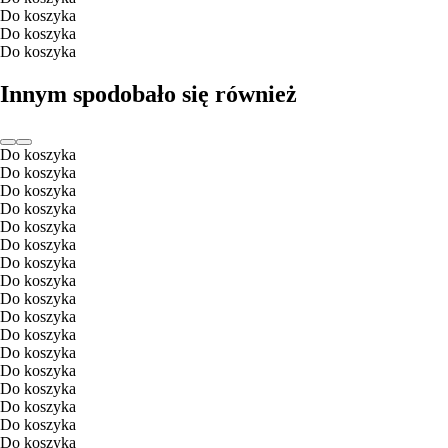
Do koszyka
Do koszyka
Do koszyka
Innym spodobało się również
Do koszyka
Do koszyka
Do koszyka
Do koszyka
Do koszyka
Do koszyka
Do koszyka
Do koszyka
Do koszyka
Do koszyka
Do koszyka
Do koszyka
Do koszyka
Do koszyka
Do koszyka
Do koszyka
Do koszyka