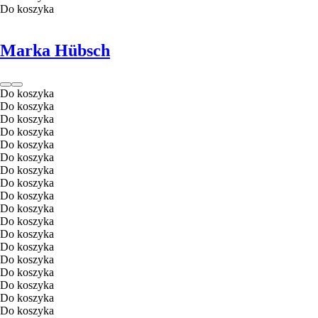
Do koszyka
Marka Hübsch
Do koszyka
Do koszyka
Do koszyka
Do koszyka
Do koszyka
Do koszyka
Do koszyka
Do koszyka
Do koszyka
Do koszyka
Do koszyka
Do koszyka
Do koszyka
Do koszyka
Do koszyka
Do koszyka
Do koszyka
Do koszyka