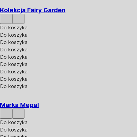
Kolekcja Fairy Garden
Do koszyka
Do koszyka
Do koszyka
Do koszyka
Do koszyka
Do koszyka
Do koszyka
Do koszyka
Do koszyka
Marka Mepal
Do koszyka
Do koszyka