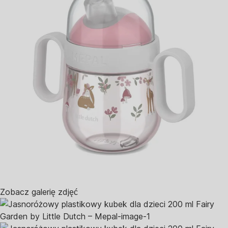
Zobacz galerię zdjęć