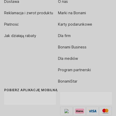
Dostawa
O nas
Reklamacja i zwrot produktu
Marki na Bonami
Płatność
Karty podarunkowe
Jak działają rabaty
Dla firm
Bonami Business
Dla mediów
Program partnerski
BonamiStar
POBIERZ APLIKACJĘ MOBILNĄ