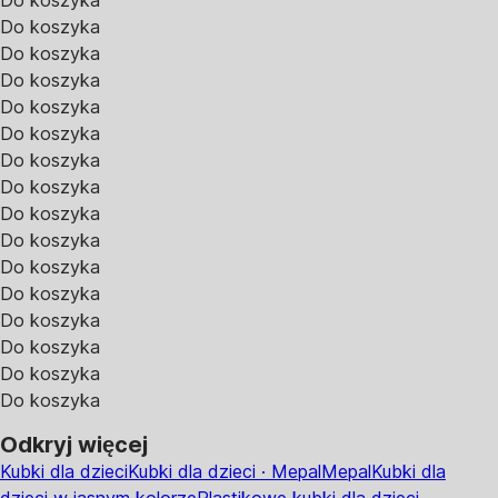
Do koszyka
Do koszyka
Do koszyka
Do koszyka
Do koszyka
Do koszyka
Do koszyka
Do koszyka
Do koszyka
Do koszyka
Do koszyka
Do koszyka
Do koszyka
Do koszyka
Do koszyka
Do koszyka
Odkryj więcej
Kubki dla dzieci
Kubki dla dzieci · Mepal
Mepal
Kubki dla