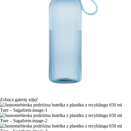
Zobacz galerię zdjęć