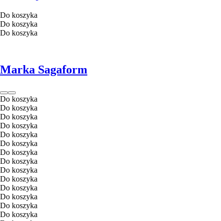
Do koszyka
Do koszyka
Do koszyka
Marka Sagaform
Do koszyka
Do koszyka
Do koszyka
Do koszyka
Do koszyka
Do koszyka
Do koszyka
Do koszyka
Do koszyka
Do koszyka
Do koszyka
Do koszyka
Do koszyka
Do koszyka