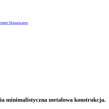
Premier Housewares
ia minimalistyczna metalowa konstrukcja.