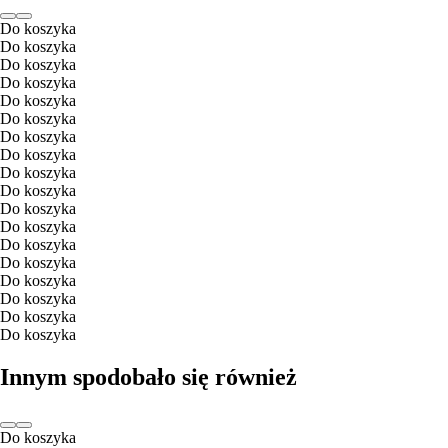
Do koszyka
Do koszyka
Do koszyka
Do koszyka
Do koszyka
Do koszyka
Do koszyka
Do koszyka
Do koszyka
Do koszyka
Do koszyka
Do koszyka
Do koszyka
Do koszyka
Do koszyka
Do koszyka
Do koszyka
Do koszyka
Innym spodobało się również
Do koszyka