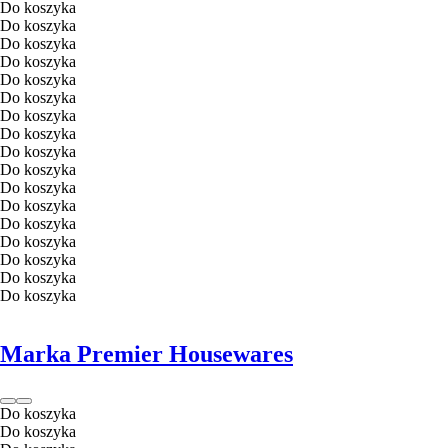
Do koszyka
Do koszyka
Do koszyka
Do koszyka
Do koszyka
Do koszyka
Do koszyka
Do koszyka
Do koszyka
Do koszyka
Do koszyka
Do koszyka
Do koszyka
Do koszyka
Do koszyka
Do koszyka
Do koszyka
Marka Premier Housewares
Do koszyka
Do koszyka