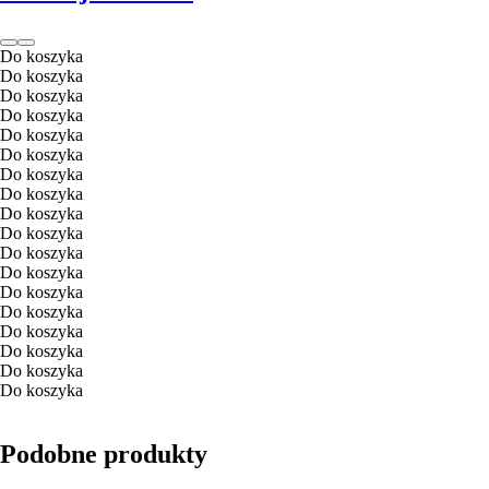
Do koszyka
Do koszyka
Do koszyka
Do koszyka
Do koszyka
Do koszyka
Do koszyka
Do koszyka
Do koszyka
Do koszyka
Do koszyka
Do koszyka
Do koszyka
Do koszyka
Do koszyka
Do koszyka
Do koszyka
Do koszyka
Podobne produkty