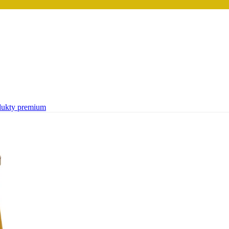
dukty premium