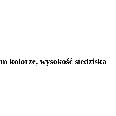
ym kolorze, wysokość siedziska