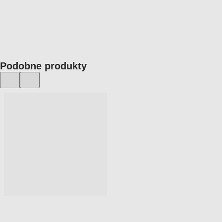
Podobne produkty