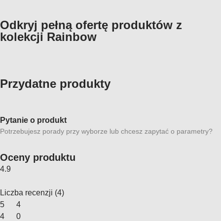
Odkryj pełną ofertę produktów z
kolekcji Rainbow
Przydatne produkty
Pytanie o produkt
Potrzebujesz porady przy wyborze lub chcesz zapytać o parametry?
Oceny produktu
4.9
Liczba recenzji
(
4
)
5
4
4
0