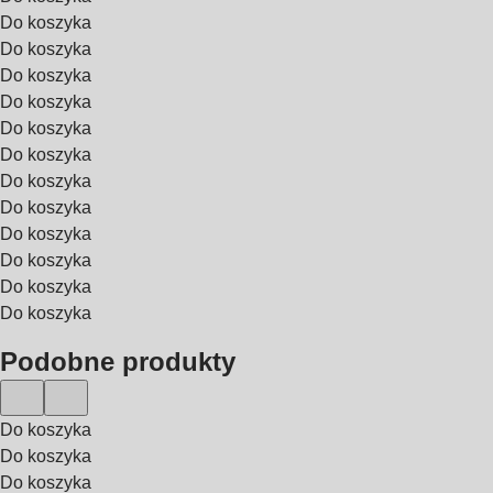
Do koszyka
Do koszyka
Do koszyka
Do koszyka
Do koszyka
Do koszyka
Do koszyka
Do koszyka
Do koszyka
Do koszyka
Do koszyka
Do koszyka
Podobne produkty
Do koszyka
Do koszyka
Do koszyka