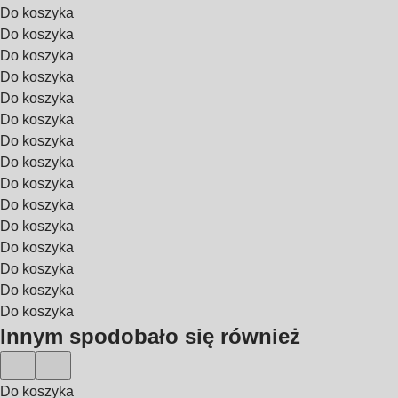
Do koszyka
Do koszyka
Do koszyka
Do koszyka
Do koszyka
Do koszyka
Do koszyka
Do koszyka
Do koszyka
Do koszyka
Do koszyka
Do koszyka
Do koszyka
Do koszyka
Do koszyka
Innym spodobało się również
Do koszyka