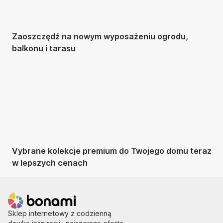
Zaoszczędź na nowym wyposażeniu ogrodu,
balkonu i tarasu
Premium na
wyprzedaży
Vybrane kolekcje premium do Twojego domu teraz
w lepszych cenach
Sklep internetowy z codzienną