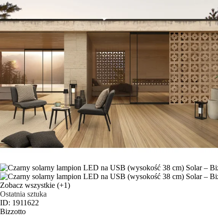
Zobacz wszystkie
(+1)
Ostatnia sztuka
ID: 1911622
Bizzotto