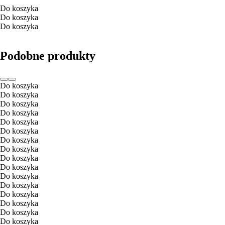
Do koszyka
Do koszyka
Do koszyka
Podobne produkty
Do koszyka
Do koszyka
Do koszyka
Do koszyka
Do koszyka
Do koszyka
Do koszyka
Do koszyka
Do koszyka
Do koszyka
Do koszyka
Do koszyka
Do koszyka
Do koszyka
Do koszyka
Do koszyka