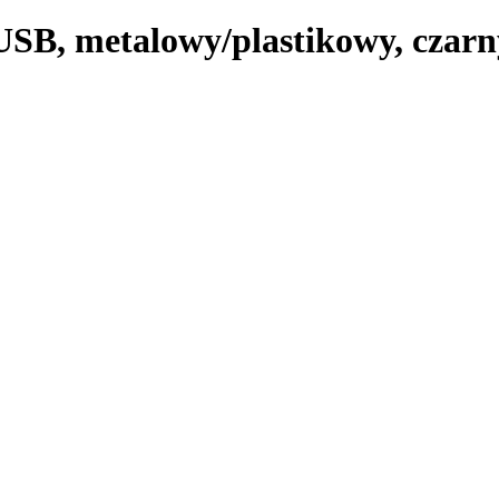
USB, metalowy/plastikowy, czarn