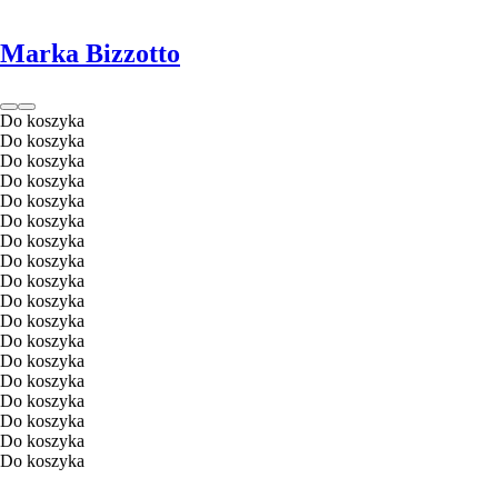
Marka Bizzotto
Do koszyka
Do koszyka
Do koszyka
Do koszyka
Do koszyka
Do koszyka
Do koszyka
Do koszyka
Do koszyka
Do koszyka
Do koszyka
Do koszyka
Do koszyka
Do koszyka
Do koszyka
Do koszyka
Do koszyka
Do koszyka