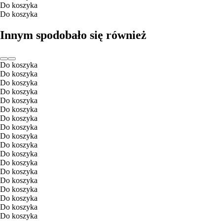
Do koszyka
Do koszyka
Innym spodobało się również
Do koszyka
Do koszyka
Do koszyka
Do koszyka
Do koszyka
Do koszyka
Do koszyka
Do koszyka
Do koszyka
Do koszyka
Do koszyka
Do koszyka
Do koszyka
Do koszyka
Do koszyka
Do koszyka
Do koszyka
Do koszyka