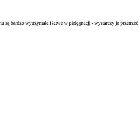
ą bardzo wytrzymałe i łatwe w pielęgnacji - wystarczy je przetrzeć