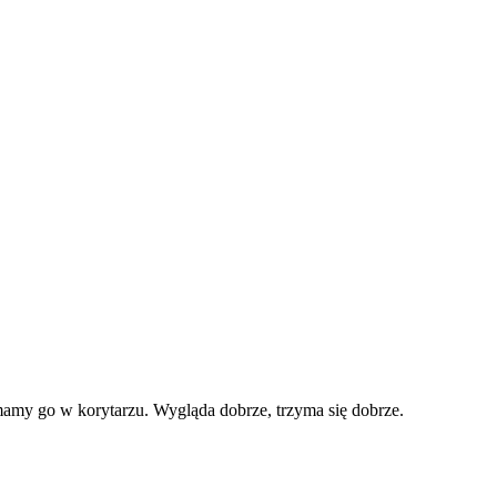
mamy go w korytarzu. Wygląda dobrze, trzyma się dobrze.