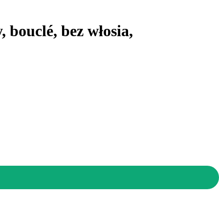
 bouclé, bez włosia,