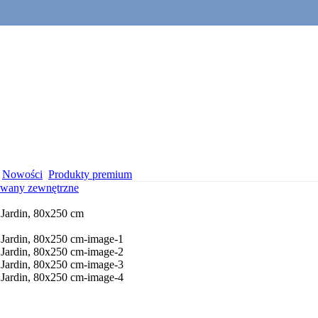
Nowości
Produkty premium
wany zewnętrzne