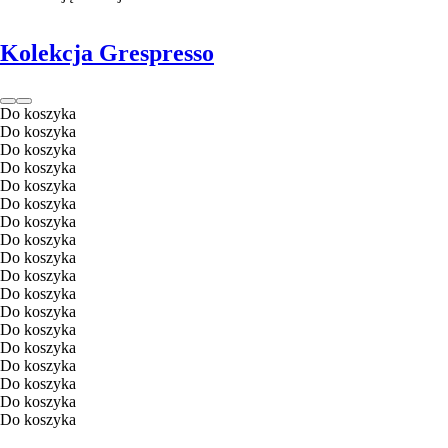
Kolekcja Grespresso
Do koszyka
Do koszyka
Do koszyka
Do koszyka
Do koszyka
Do koszyka
Do koszyka
Do koszyka
Do koszyka
Do koszyka
Do koszyka
Do koszyka
Do koszyka
Do koszyka
Do koszyka
Do koszyka
Do koszyka
Do koszyka