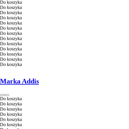
Do koszyka
Do koszyka
Do koszyka
Do koszyka
Do koszyka
Do koszyka
Do koszyka
Do koszyka
Do koszyka
Do koszyka
Do koszyka
Do koszyka
Do koszyka
Marka Addis
Do koszyka
Do koszyka
Do koszyka
Do koszyka
Do koszyka
Do koszyka