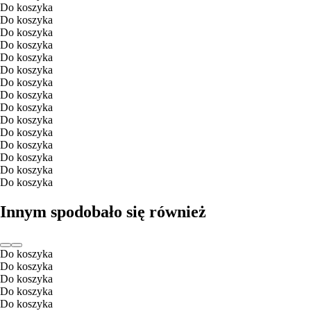
Do koszyka
Do koszyka
Do koszyka
Do koszyka
Do koszyka
Do koszyka
Do koszyka
Do koszyka
Do koszyka
Do koszyka
Do koszyka
Do koszyka
Do koszyka
Do koszyka
Do koszyka
Innym spodobało się również
Do koszyka
Do koszyka
Do koszyka
Do koszyka
Do koszyka