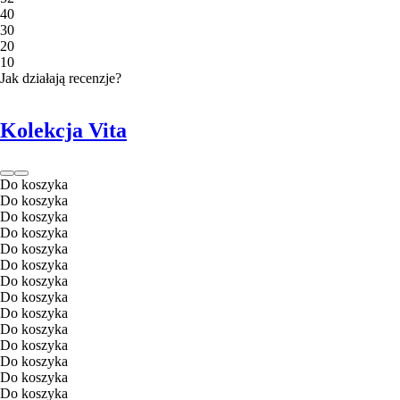
4
0
3
0
2
0
1
0
Jak działają recenzje?
Kolekcja Vita
Do koszyka
Do koszyka
Do koszyka
Do koszyka
Do koszyka
Do koszyka
Do koszyka
Do koszyka
Do koszyka
Do koszyka
Do koszyka
Do koszyka
Do koszyka
Do koszyka