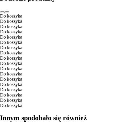
Do koszyka
Do koszyka
Do koszyka
Do koszyka
Do koszyka
Do koszyka
Do koszyka
Do koszyka
Do koszyka
Do koszyka
Do koszyka
Do koszyka
Do koszyka
Do koszyka
Do koszyka
Do koszyka
Do koszyka
Do koszyka
Innym spodobało się również