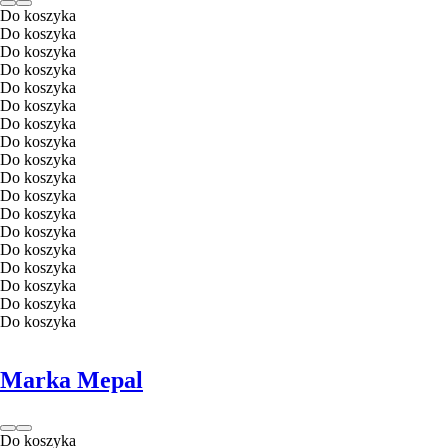
Do koszyka
Do koszyka
Do koszyka
Do koszyka
Do koszyka
Do koszyka
Do koszyka
Do koszyka
Do koszyka
Do koszyka
Do koszyka
Do koszyka
Do koszyka
Do koszyka
Do koszyka
Do koszyka
Do koszyka
Do koszyka
Marka Mepal
Do koszyka