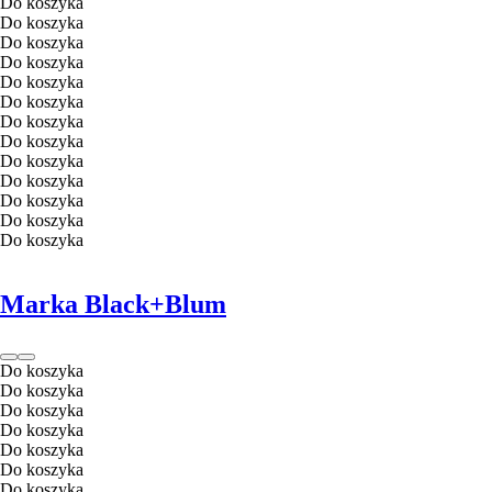
Do koszyka
Do koszyka
Do koszyka
Do koszyka
Do koszyka
Do koszyka
Do koszyka
Do koszyka
Do koszyka
Do koszyka
Do koszyka
Do koszyka
Do koszyka
Marka Black+Blum
Do koszyka
Do koszyka
Do koszyka
Do koszyka
Do koszyka
Do koszyka
Do koszyka