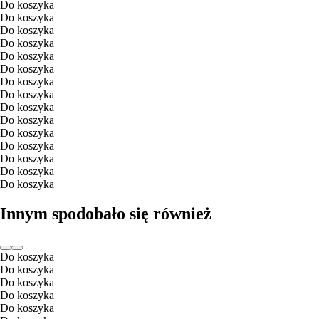
Do koszyka
Do koszyka
Do koszyka
Do koszyka
Do koszyka
Do koszyka
Do koszyka
Do koszyka
Do koszyka
Do koszyka
Do koszyka
Do koszyka
Do koszyka
Do koszyka
Do koszyka
Innym spodobało się również
Do koszyka
Do koszyka
Do koszyka
Do koszyka
Do koszyka