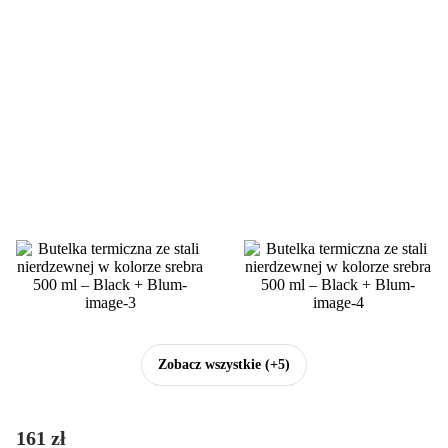
Zobacz wszystkie
(+5)
161 zł