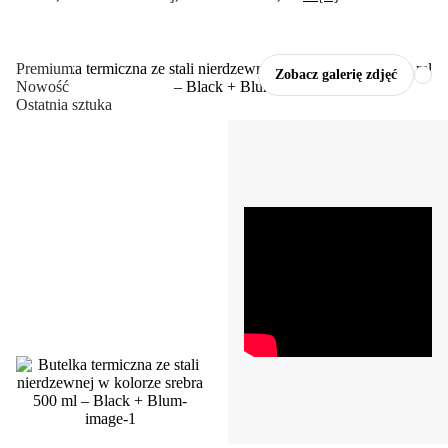
Premium
Zobacz galerię zdjęć
Nowość
Ostatnia sztuka