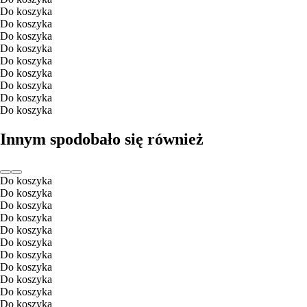
Do koszyka
Do koszyka
Do koszyka
Do koszyka
Do koszyka
Do koszyka
Do koszyka
Do koszyka
Do koszyka
Innym spodobało się również
Do koszyka
Do koszyka
Do koszyka
Do koszyka
Do koszyka
Do koszyka
Do koszyka
Do koszyka
Do koszyka
Do koszyka
Do koszyka